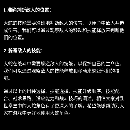
1. 准确判断敌人的位置：
大蛇的技能需要准确地判断敌人的位置，以便命中敌人并造
成伤害。我们可以通过观察敌人的移动和技能释放来判断他
们的位置。
2. 躲避敌人的技能：
大蛇在战斗中需要躲避敌人的技能，以保护自己的生命值。
我们可以通过观察敌人的技能释放和移动来躲避他们的技
能。
通过以上的出装选择、技能选择、技能升级顺序、技能配
合、战术思路、适应能力和战斗技巧的阐述，相信大家对乱
世拳皇中的大蛇角色有了更深入的了解，希望能够帮助到大
家在游戏中更好地使用大蛇角色。