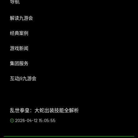
导航
解读九游会
经典案例
游戏新闻
集团服务
互动j9九游会
乱世拳皇：大蛇出装技能全解析
2026-04-12 15:05:55