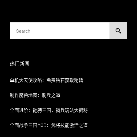
热门新闻
单机大天使攻略：免费钻石获取秘籍
制作魔兽地图：刷兵之道
全面进阶：驰骋三国，骑兵玩法大揭秘
全面战争三国MOD：武将技能激活之道