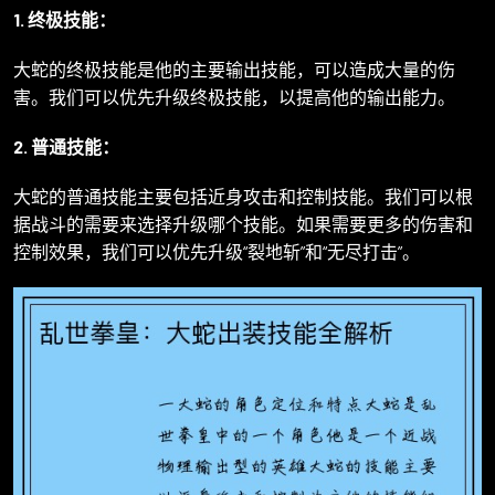
1. 终极技能：
大蛇的终极技能是他的主要输出技能，可以造成大量的伤
害。我们可以优先升级终极技能，以提高他的输出能力。
2. 普通技能：
大蛇的普通技能主要包括近身攻击和控制技能。我们可以根
据战斗的需要来选择升级哪个技能。如果需要更多的伤害和
控制效果，我们可以优先升级“裂地斩”和“无尽打击”。