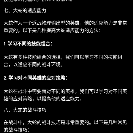
七、大蛇的适应能力
大蛇作为一个近战物理输出型的英雄，他的适应能力是非常
重要的。以下是几种提高大蛇适应能力的方法：
1. 学习不同的技能组合：
大蛇有多种技能组合的选择，我们可以学习不同的技能组
合，以适应不同的战斗环境。
2. 学习对不同英雄的应对策略：
大蛇在战斗中需要面对不同的英雄，我们可以学习对不同英
雄的应对策略，以提高他的适应能力。
八、大蛇的战斗技巧
在战斗中，大蛇的战斗技巧是非常重要的。以下是几种常见
的战斗技巧：