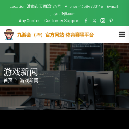
Location:淮南市天图湾124号
Phone: +13594780145
E-mail:
jiuyou@j9.com
Any Quotes
Customer Support
游戏新闻
首页
游戏新闻