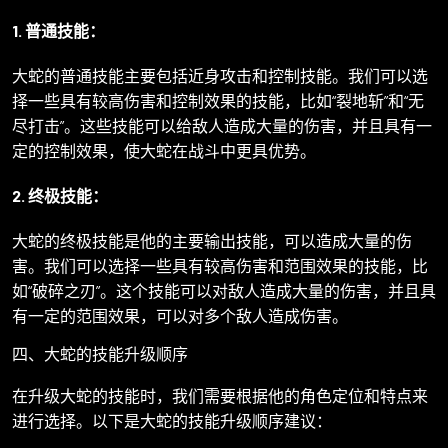
1. 普通技能：
大蛇的普通技能主要包括近身攻击和控制技能。我们可以选
择一些具有较高伤害和控制效果的技能，比如“裂地斩”和“无
尽打击”。这些技能可以给敌人造成大量的伤害，并且具有一
定的控制效果，使大蛇在战斗中更具优势。
2. 终极技能：
大蛇的终极技能是他的主要输出技能，可以造成大量的伤
害。我们可以选择一些具有较高伤害和范围效果的技能，比
如“破碎之刃”。这个技能可以对敌人造成大量的伤害，并且具
有一定的范围效果，可以对多个敌人造成伤害。
四、大蛇的技能升级顺序
在升级大蛇的技能时，我们需要根据他的角色定位和特点来
进行选择。以下是大蛇的技能升级顺序建议：