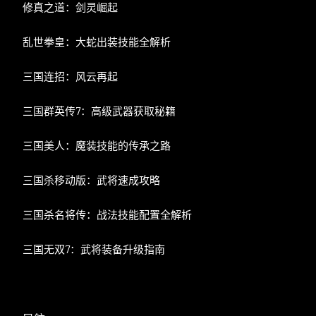
修真之道：剑灵崛起
乱世拳皇：大蛇出装技能全解析
三国连招：风云再起
三国群英传7：高级武器获取秘籍
三国美人：魔装技能的传承之路
三国杀移动版：武将速成攻略
三国杀名将传：战法技能配置全解析
三国无双7：武将装备升级指南