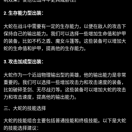
2. 生存能力型出装：
大蛇在战斗中需要有一定的生存能力，以便在敌人的攻击下
保持自己的输出能力。我们可以选择一些增加生命值和护甲
的装备，比如不朽之盾、魔女斗篷等。这些装备可以增加大
蛇的生命值和护甲，提高他的生存能力。
3. 攻击加成型出装：
大蛇作为一个近战物理输出型的英雄，他的输出能力是非常
重要的。我们可以选择一些增加攻击力和攻击速度的装备，
比如破碎圣剑、无尽战刃等。这些装备可以增加大蛇的攻击
力和攻击速度，提高他的输出能力。
三、大蛇的技能选择
大蛇的技能组合主要包括普通技能和终极技能。以下是大蛇
的技能选择建议：