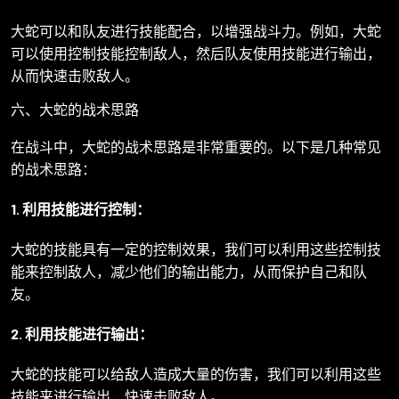
大蛇可以和队友进行技能配合，以增强战斗力。例如，大蛇
可以使用控制技能控制敌人，然后队友使用技能进行输出，
从而快速击败敌人。
六、大蛇的战术思路
在战斗中，大蛇的战术思路是非常重要的。以下是几种常见
的战术思路：
1. 利用技能进行控制：
大蛇的技能具有一定的控制效果，我们可以利用这些控制技
能来控制敌人，减少他们的输出能力，从而保护自己和队
友。
2. 利用技能进行输出：
大蛇的技能可以给敌人造成大量的伤害，我们可以利用这些
技能来进行输出，快速击败敌人。