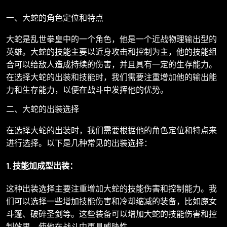
一、大蛇的角色定位和特点
大蛇是乱世拳皇中的一个角色，他是一个近战物理输出型的
英雄。大蛇的技能主要以近身攻击和控制为主，他的技能组
合可以给敌人造成持续的伤害，并且具有一定的生存能力。
在选择大蛇的出装和技能时，我们需要注重增加他的输出能
力和生存能力，以便在战斗中发挥他的优势。
二、大蛇的出装选择
在选择大蛇的出装时，我们需要根据他的角色定位和特点来
进行选择。以下是几种常见的出装选择：
1. 技能加成型出装：
这种出装选择主要注重增加大蛇的技能伤害和控制能力。我
们可以选择一些增加技能伤害和冷却缩减的装备，比如魔女
斗篷、破碎圣剑等。这些装备可以增加大蛇的技能伤害和控
制效果，使他在战斗中更具威胁性。