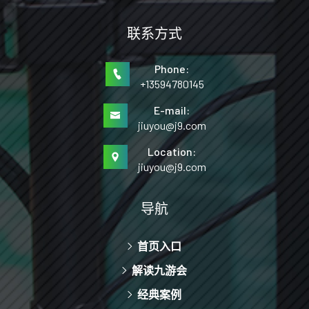
联系方式
Phone:
+13594780145
E-mail:
jiuyou@j9.com
Location:
jiuyou@j9.com
导航
首页入口
解读九游会
经典案例