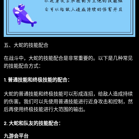
五、大蛇的技能配合
在战斗中，大蛇的技能配合是非常重要的。以下是几种常见
的技能配合方式：
1. 普通技能和终极技能的配合：
大蛇的普通技能和终极技能可以形成连招，给敌人造成持续
的伤害。我们可以先使用普通技能进行近身攻击和控制，然
后再使用终极技能进行大范围的输出。
2. 大蛇和队友的技能配合：
九游会平台