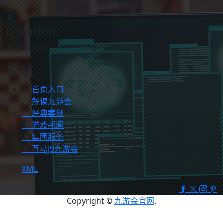
Location:
jiuyou@j9.com
导航
首页入口
解读九游会
经典案例
游戏新闻
集团服务
互动j9九游会
XML
Copyright ©
九游会官网
.