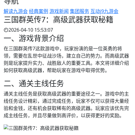
导航
解读九游会
经典案例
游戏新闻
集团服务
互动j9九游会
三国群英传7：高级武器获取秘籍
2026-04-10 15:53:07
一、游戏背景介绍
在三国群英传7这款游戏中，玩家扮演的是一位英勇的将
领，需要在乱世中征战沙场，建立自己的势力。而高级武器
则是玩家提升实力、战胜敌人的重要工具。本文将详细介绍
如何获取高级武器，帮助玩家在游戏中取得优势。
二、通关主线任务
通关主线任务是获取高级武器的重要途径之一。游戏中的主
线任务设计精彩，通过完成任务，玩家不仅可以获得大量经
验和金钱，还有机会获取稀有的高级武器。玩家应该优先完
成主线任务，并且尽量做到高评价，以获得更好的奖励。